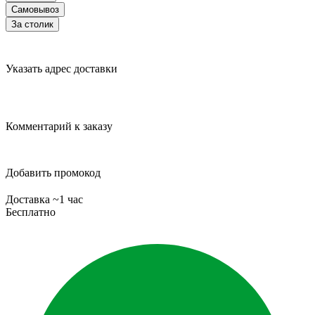
Самовывоз
За столик
Указать адрес доставки
Комментарий к заказу
Добавить промокод
Доставка ~1 час
Бесплатно