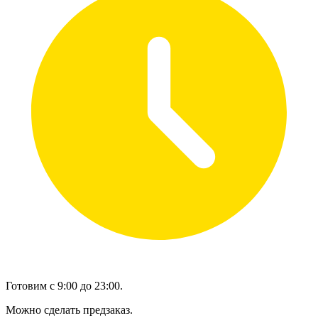
Готовим с 9:00 до 23:00.
Можно сделать предзаказ.