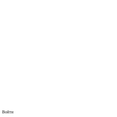
Войти