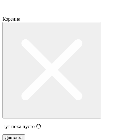
Корзина
Тут пока пусто 😑
Доставка