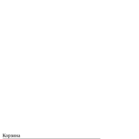
Корзина