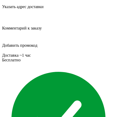
Указать адрес доставки
Комментарий к заказу
Добавить промокод
Доставка ~1 час
Бесплатно