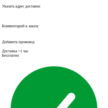
Указать адрес доставки
Комментарий к заказу
Добавить промокод
Доставка ~1 час
Бесплатно