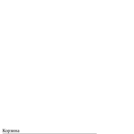
Корзина