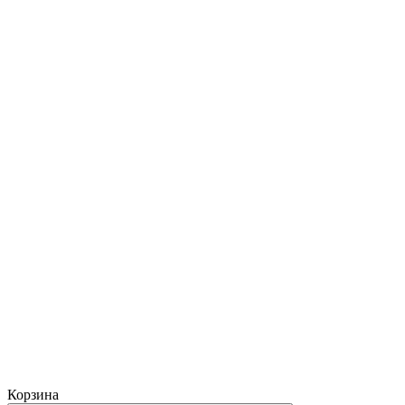
Корзина