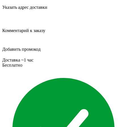
Указать адрес доставки
Комментарий к заказу
Добавить промокод
Доставка ~1 час
Бесплатно