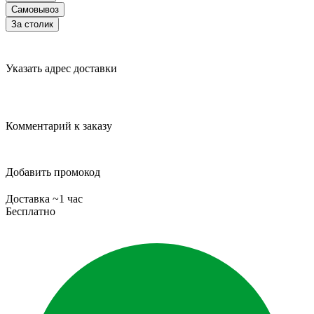
Самовывоз
За столик
Указать адрес доставки
Комментарий к заказу
Добавить промокод
Доставка ~1 час
Бесплатно