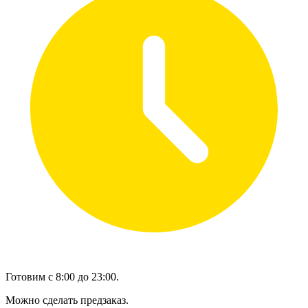
Готовим с 8:00 до 23:00.
Можно сделать предзаказ.