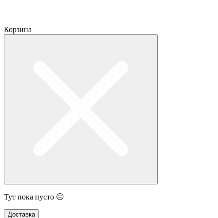
Корзина
Тут пока пусто 😑
Доставка